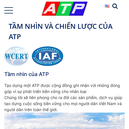
TẦM NHÌN VÀ CHIẾN LƯỢC CỦA
ATP
Tầm nhìn của ATP
Tạo dựng một ATP được cộng đồng ghi nhận với những đóng
góp vì sự phát triển bền vững cho nhân loại
Chúng tôi sẽ tiên phong cho ra đời các sản phẩm, dịch vụ giúp
tạo dựng cuộc sống bền vững cho mọi người dân Viêt Nam và
người dân trên toàn thế giới.