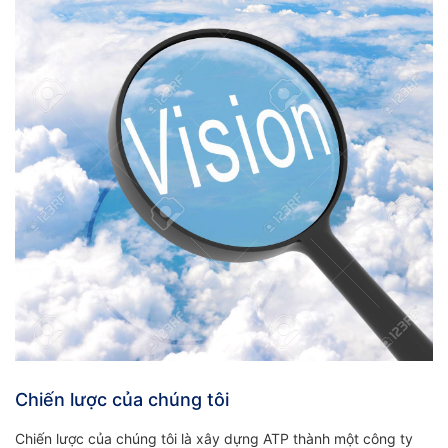
Chiến lược của chúng tôi
Chiến lược của chúng tôi là xây dựng ATP thành một công ty